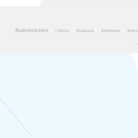
Budownictwo
[ Oferta
Realizacje
Referencje
Kontak
proj