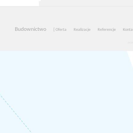
Budownictwo
[ Oferta
Realizacje
Referencje
Kontak
proj