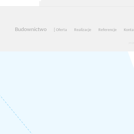
Budownictwo
[ Oferta
Realizacje
Referencje
Kontak
proj